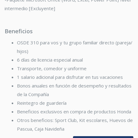
intermedio [Excluyente]
Beneficios
OSDE 310 para vos y tu grupo familiar directo (pareja/
hijos)
6 días de licencia especial anual
Transporte, comedor y uniforme
1 salario adicional para disfrutar en tus vacaciones
Bonos anuales en función de desempeño y resultados
de la Compañía
Reintegro de guardería
Beneficios exclusivos en compra de productos Honda
Otros beneficios: Sport Club, Kit escolares, Huevos de
Pascua, Caja Navideña