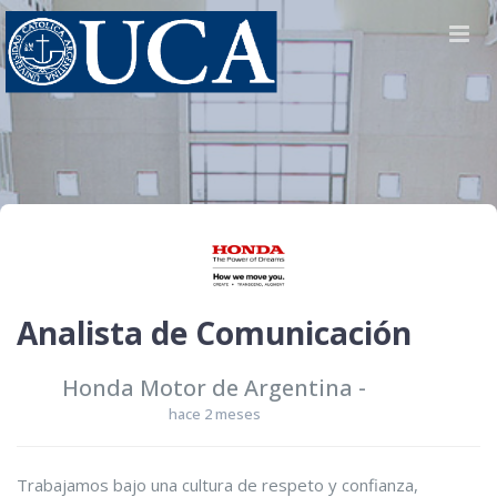
Analista de Comunicación
Honda Motor de Argentina
-
hace 2 meses
Trabajamos bajo una cultura de respeto y confianza,