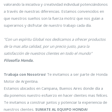
valorando la iniciativa y creatividad individual potenciándonos
a través de nuestras diferencias. Estamos convencidos en
que nuestros sueños son la fuerza motriz que nos guían a
superarnos y disfrutar de nuestro trabajo cada día.
"Con un espíritu Global nos dedicamos a ofrecer productos
de la mas alta calidad, por un precio justo, para la
satisfacción de nuestros clientes en todo el mundo"
Filosofía Honda.
Trabaja con Nosotros
! Te invitamos a ser parte de Honda
Motor de Argentina.
Estamos ubicados en Campana, Buenos Aires donde día a
día ponemos nuestro esfuerzo en hacer clientes mas felíces.
Te invitamos a construir juntos y potenciar la experiencia de
nuestros clientes.
SUMATE AL EQUIPO HONDA!