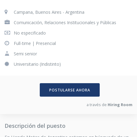
Campana, Buenos Aires - Argentina
Comunicación, Relaciones Institucionales y Públicas
No especificado
Full-time |
Presencial
Semi senior
Universitario (Indistinto)
POSTULARSE AHORA
a través de
Hiring Room
Descripción del puesto