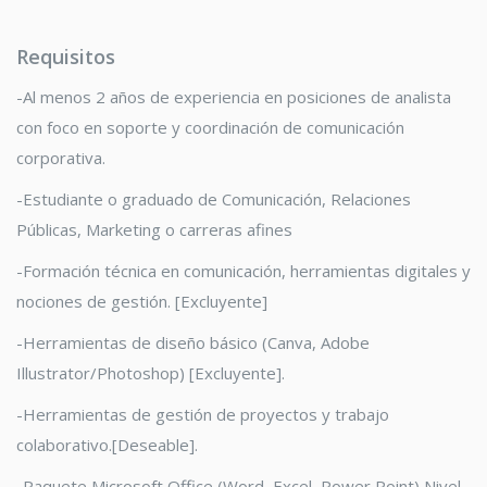
Requisitos
-Al menos 2 años de experiencia en posiciones de analista
con foco en soporte y coordinación de comunicación
corporativa.
-Estudiante o graduado de Comunicación, Relaciones
Públicas, Marketing o carreras afines
-Formación técnica en comunicación, herramientas digitales y
nociones de gestión. [Excluyente]
-Herramientas de diseño básico (Canva, Adobe
Illustrator/Photoshop) [Excluyente].
-Herramientas de gestión de proyectos y trabajo
colaborativo.[Deseable].
-Paquete Microsoft Office (Word, Excel, Power Point) Nivel