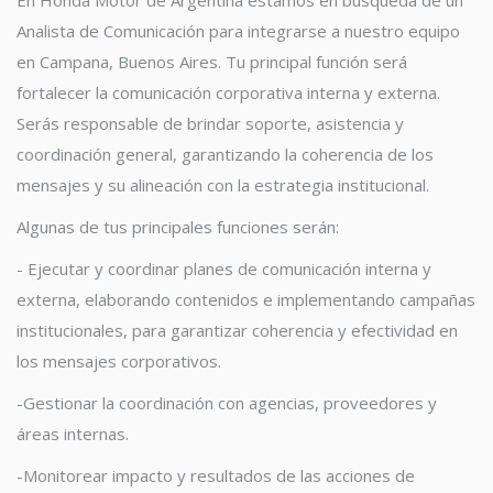
En Honda Motor de Argentina estamos en búsqueda de un
Analista de Comunicación para integrarse a nuestro equipo
en Campana, Buenos Aires. Tu principal función será
fortalecer la comunicación corporativa interna y externa.
Serás responsable de brindar soporte, asistencia y
coordinación general, garantizando la coherencia de los
mensajes y su alineación con la estrategia institucional.
Algunas de tus principales funciones serán:
- Ejecutar y coordinar planes de comunicación interna y
externa, elaborando contenidos e implementando campañas
institucionales, para garantizar coherencia y efectividad en
los mensajes corporativos.
-Gestionar la coordinación con agencias, proveedores y
áreas internas.
-Monitorear impacto y resultados de las acciones de