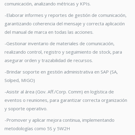
comunicación, analizando métricas y KPIs.
-Elaborar informes y reportes de gestión de comunicación,
garantizando coherencia del mensaje y correcta aplicación
del manual de marca en todas las acciones.
-Gestionar inventario de materiales de comunicación,
realizando control, registro y seguimiento de stock, para
asegurar orden y trazabilidad de recursos.
-Brindar soporte en gestión administrativa en SAP (SA,
Solped, MIGO)
-Asistir al área (Gov. Aff./Corp. Comm) en logística de
eventos o reuniones, para garantizar correcta organización
y soporte operativo.
-Promover y aplicar mejora continua, implementando
metodologías como 5S y 5W2H