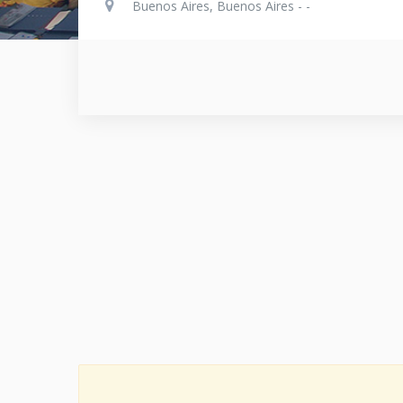
Buenos Aires, Buenos Aires - -