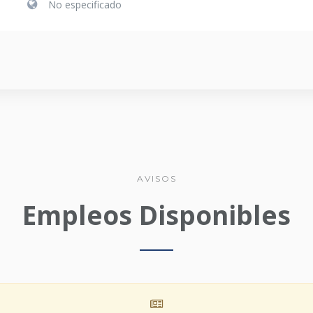
No especificado
AVISOS
Empleos Disponibles