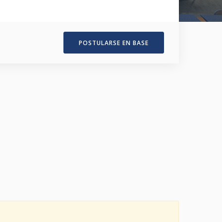
POSTULARSE EN BASE