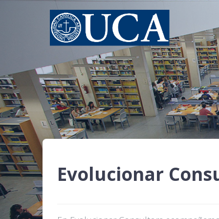
Evolucionar Cons